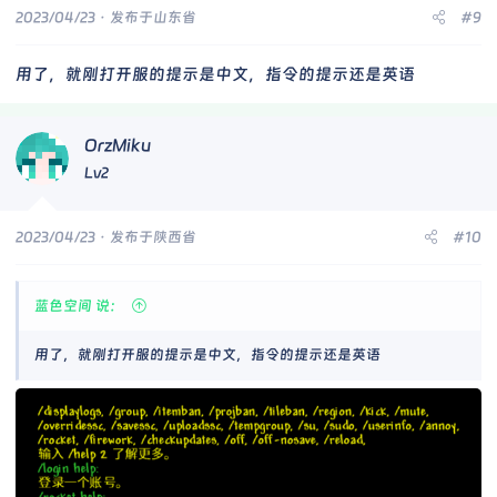
2023/04/23
· 发布于山东省
#9
用了，就刚打开服的提示是中文，指令的提示还是英语
OrzMiku
Lv2
2023/04/23
· 发布于陕西省
#10
蓝色空间 说：
用了，就刚打开服的提示是中文，指令的提示还是英语