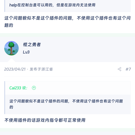
help在控制台是可以用的，但是在游戏内无法使用
这个问题貌似不是这个插件的问题，不使用这个插件也有这个问
题的
棍之勇者
Lv3
2023/04/21
· 发布于浙江省
#7
Cai233 说：
这个问题貌似不是这个插件的问题，不使用这个插件也有这个问题
的
不使用插件的话游戏内指令都可正常使用