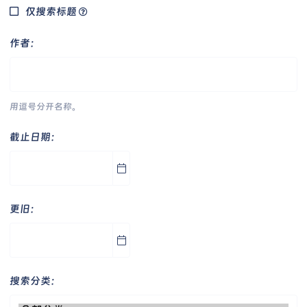
仅搜索标题
作者
用逗号分开名称。
截止日期
更旧
搜索分类