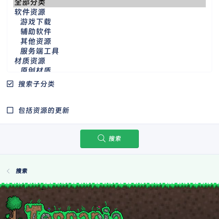
搜索子分类
包括资源的更新
搜索
搜索