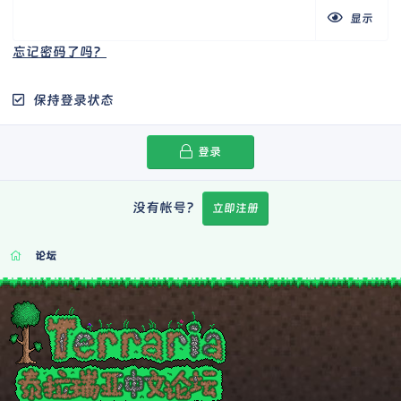
显示
忘记密码了吗？
保持登录状态
登录
没有帐号？
立即注册
论坛