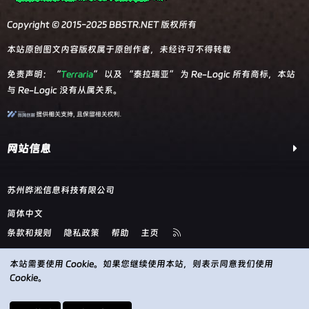
Copyright © 2015-2025 BBSTR.NET 版权所有
本站原创图文内容版权属于原创作者，未经许可不得转载
免责声明：“
Terraria
” 以及 “泰拉瑞亚” 为 Re-Logic 所有商标，本站
与 Re-Logic 没有从属关系。
网站信息
苏州晔淞信息科技有限公司
简体中文
R
条款和规则
隐私政策
帮助
主页
S
S
本站需要使用 Cookie。如果您继续使用本站，则表示同意我们使用
Cookie。