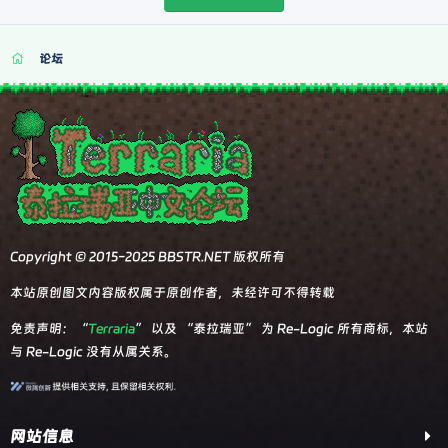
论坛
Copyright © 2015-2025 BBSTR.NET 版权所有
本站原创图文内容版权属于原创作者，未经许可不得转载
免责声明：“
Terraria
” 以及 “泰拉瑞亚” 为 Re-Logic 所有商标，本站
与 Re-Logic 没有从属关系。
网站信息