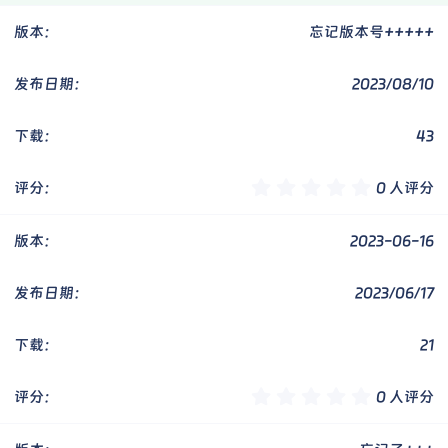
忘记版本号+++++
2023/08/10
43
0
0 人评分
.
0
0
2023-06-16
星
2023/06/17
21
0
0 人评分
.
0