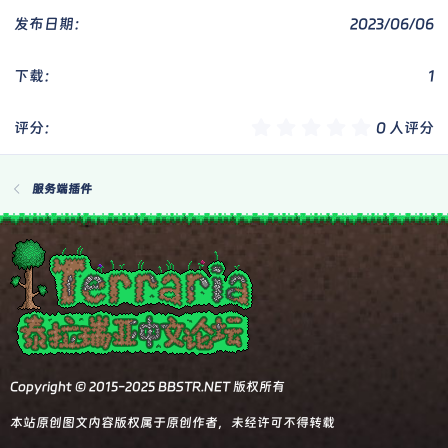
2023/06/06
1
0
0 人评分
.
0
0
服务端插件
星
Copyright © 2015-2025 BBSTR.NET 版权所有
本站原创图文内容版权属于原创作者，未经许可不得转载