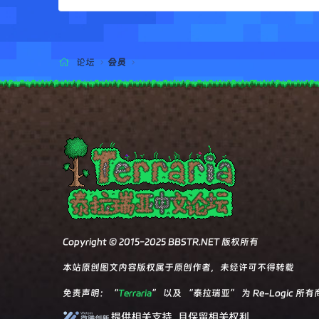
论坛
会员
Copyright © 2015-2025 BBSTR.NET 版权所有
本站原创图文内容版权属于原创作者，未经许可不得转载
免责声明：“
Terraria
” 以及 “泰拉瑞亚” 为 Re-Logic 所