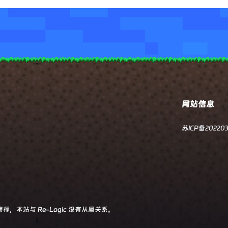
网站信息
苏ICP备202203
有商标，本站与 Re-Logic 没有从属关系。