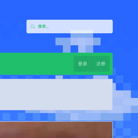
登录
注册