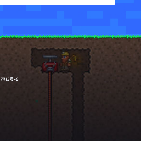
7412号-6